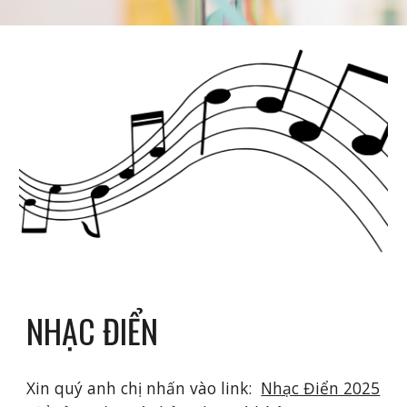
NHẠC ĐIỂN
Xin quý anh chị nhấn vào link:
Nhạc Điển 2025