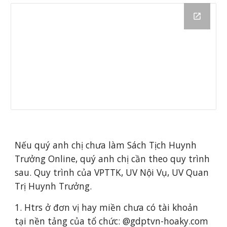
Nếu quý anh chị chưa làm Sách Tịch Huynh
Trưởng Online, quý anh chị
cần theo quy trình
sau. Quy trình
của VPTTK, UV Nội Vụ, UV Quan
Trị Huynh Trưởng.
1. Htrs ở đơn vị hay miền chưa có tài khoản
tại nền tảng của tổ chức: @gdptvn-hoaky.com