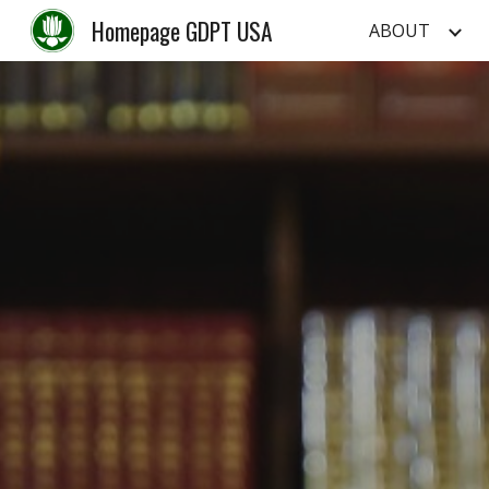
Homepage GDPT USA
ABOUT
Sk